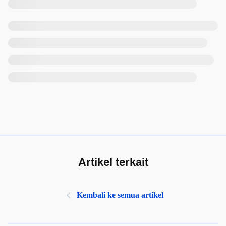
Artikel terkait
Kembali ke semua artikel