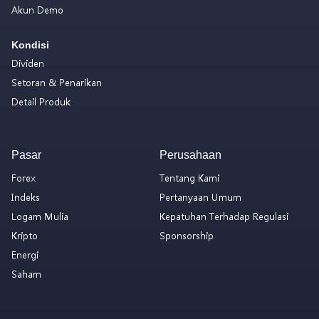
Akun Demo
Kondisi
Dividen
Setoran & Penarikan
Detail Produk
Pasar
Perusahaan
Forex
Tentang Kami
Indeks
Pertanyaan Umum
Logam Mulia
Kepatuhan Terhadap Regulasi
Kripto
Sponsorship
Energi
Saham