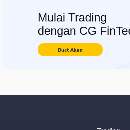
Mulai Trading
dengan CG FinTe
Buat Akun