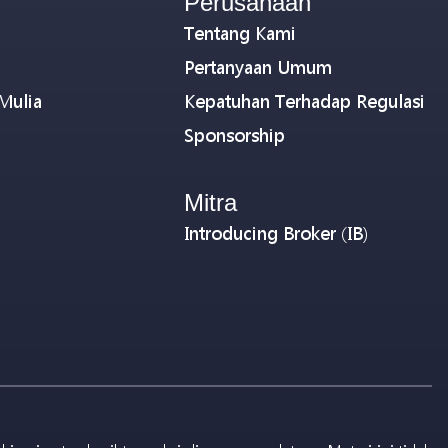
Perusahaan
Tentang Kami
Pertanyaan Umum
Mulia
Kepatuhan Terhadap Regulasi
Sponsorship
Mitra
Introducing Broker (IB)