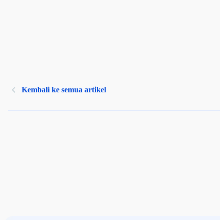
Kembali ke semua artikel