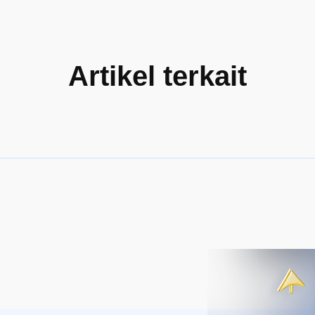
Artikel terkait